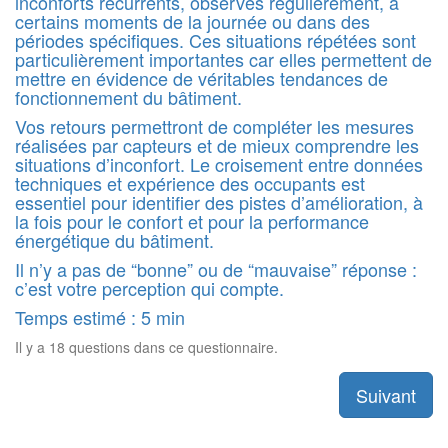
inconforts récurrents, observés régulièrement, à
certains moments de la journée ou dans des
périodes spécifiques. Ces situations répétées sont
particulièrement importantes car elles permettent de
mettre en évidence de véritables tendances de
fonctionnement du bâtiment.
Vos retours permettront de compléter les mesures
réalisées par capteurs et de mieux comprendre les
situations d’inconfort. Le croisement entre données
techniques et expérience des occupants est
essentiel pour identifier des pistes d’amélioration, à
la fois pour le confort et pour la performance
énergétique du bâtiment.
Il n’y a pas de “bonne” ou de “mauvaise” réponse :
c’est votre perception qui compte.
Temps estimé : 5 min
Il y a 18 questions dans ce questionnaire.
Suivant