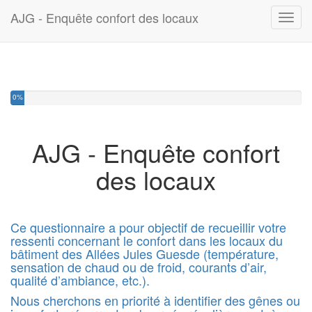
AJG - Enquête confort des locaux
Toggl
0%
AJG - Enquête confort
des locaux
.
Ce questionnaire a pour objectif de recueillir votre
ressenti concernant le confort dans les locaux du
bâtiment des Allées Jules Guesde (température,
sensation de chaud ou de froid, courants d’air,
qualité d’ambiance, etc.).
Nous cherchons en priorité à identifier des gênes ou