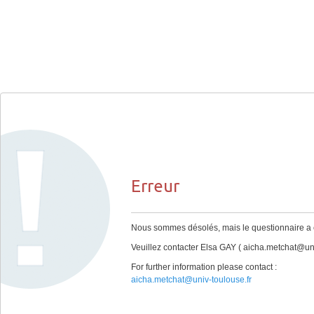
Erreur
Nous sommes désolés, mais le questionnaire a ex
Veuillez contacter Elsa GAY ( aicha.metchat@univ
For further information please contact :
aicha.metchat@univ-toulouse.fr